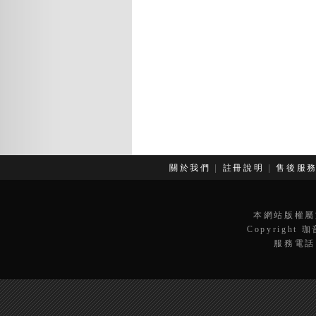
關於我們
|
註冊說明
|
售後服
本網站版權屬
Copyright 
服務電話：