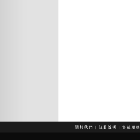
關於我們
|
註冊說明
|
售後服