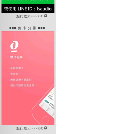
點此放大>>> GO
■■■ 免 卡 分 期 ■■■
點此放大>>> GO