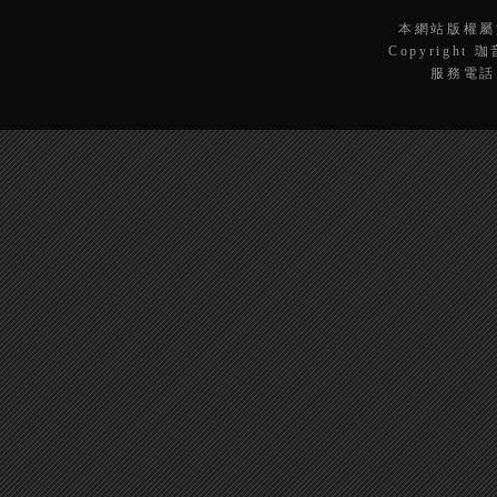
本網站版權屬
Copyright 
服務電話：